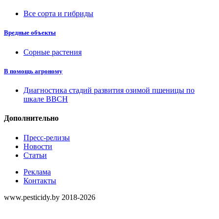
Все сорта и гибриды
Вредные объекты
Сорные растения
В помощь агроному
Диагностика стадий развития озимой пшеницы по
шкале ВВСН
Дополнительно
Пресс-релизы
Новости
Статьи
Реклама
Контакты
www.pesticidy.by 2018-2026