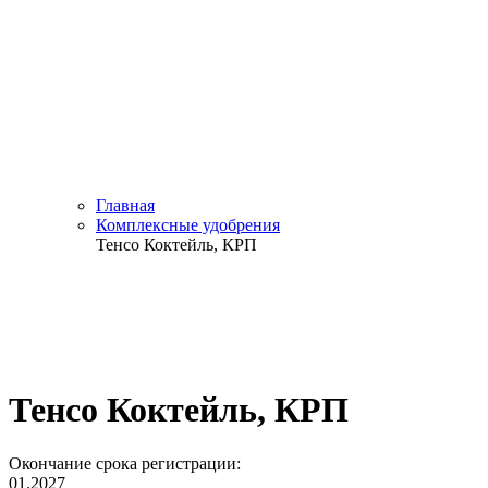
Главная
Комплексные удобрения
Тенсо Коктейль, КРП
Тенсо Коктейль, КРП
Окончание срока регистрации:
01.2027