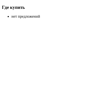
Где купить
нет предложений