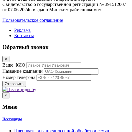
Свидетельство о государственной регистрации № 391512007
от 07.06.2024г. выдано Минским райисполкомом
Пользовательское соглашение
Реклама
Контакты
Обратный звонок
×
Ваше ФИО
Название компании
Номер телефона
×
Меню
Пестициды
Препараты для предпосевной обработки семян