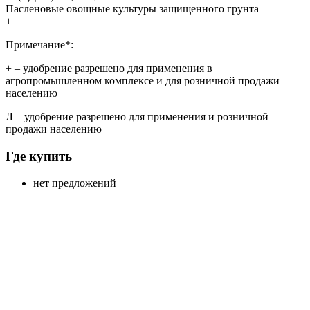
Пасленовые овощные культуры защищенного грунта
+
Примечание*:
+
– удобрение разрешено для применения в
агропромышленном комплексе и для розничной продажи
населению
Л
– удобрение разрешено для применения и розничной
продажи населению
Где купить
нет предложений