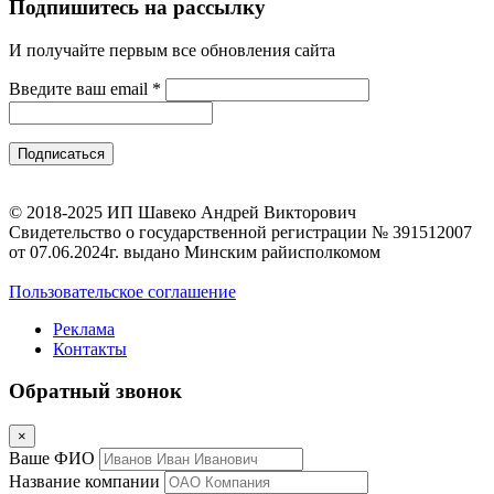
Подпишитесь на рассылку
И получайте первым все обновления сайта
Введите ваш email
*
© 2018-2025 ИП Шавеко Андрей Викторович
Свидетельство о государственной регистрации № 391512007
от 07.06.2024г. выдано Минским райисполкомом
Пользовательское соглашение
Реклама
Контакты
Обратный звонок
×
Ваше ФИО
Название компании