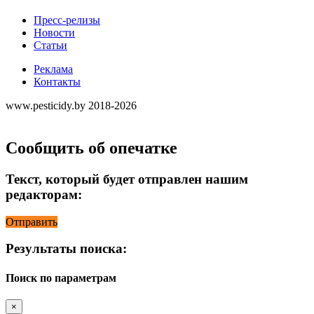
Пресс-релизы
Новости
Статьи
Реклама
Контакты
www.pesticidy.by 2018-2026
Сообщить об опечатке
Текст, который будет отправлен нашим
редакторам:
Отправить
Результаты поиска:
Поиск по параметрам
×