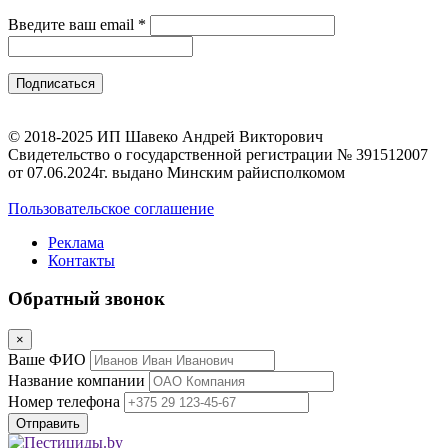
Введите ваш email
*
© 2018-2025 ИП Шавеко Андрей Викторович
Свидетельство о государственной регистрации № 391512007
от 07.06.2024г. выдано Минским райисполкомом
Пользовательское соглашение
Реклама
Контакты
Обратный звонок
×
Ваше ФИО
Название компании
Номер телефона