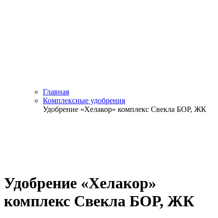
Главная
Комплексные удобрения
Удобрение «Хелакор» комплекс Свекла БОР, ЖК
Удобрение «Хелакор»
комплекс Свекла БОР, ЖК