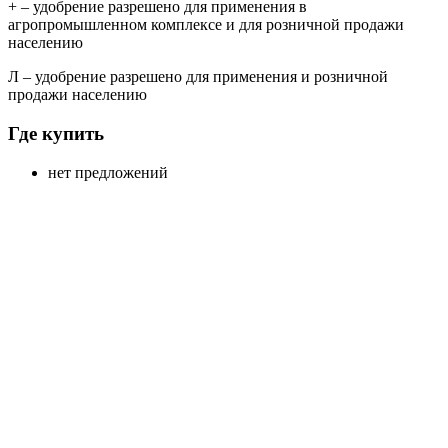
+
– удобрение разрешено для применения в
агропромышленном комплексе и для розничной продажи
населению
Л
– удобрение разрешено для применения и розничной
продажи населению
Где купить
нет предложений