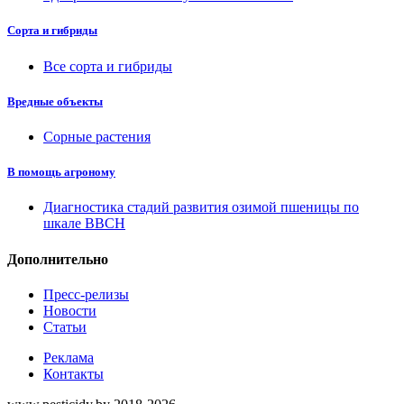
Сорта и гибриды
Все сорта и гибриды
Вредные объекты
Сорные растения
В помощь агроному
Диагностика стадий развития озимой пшеницы по
шкале ВВСН
Дополнительно
Пресс-релизы
Новости
Статьи
Реклама
Контакты