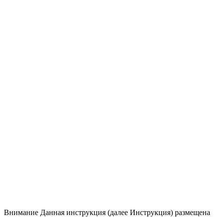
Внимание
Данная инструкция (далее Инструкция) размещена