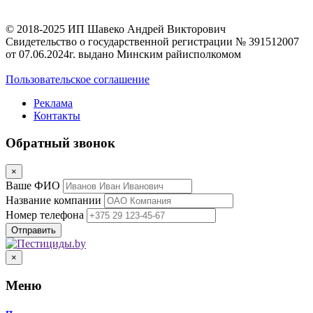
© 2018-2025 ИП Шавеко Андрей Викторович
Свидетельство о государственной регистрации № 391512007
от 07.06.2024г. выдано Минским райисполкомом
Пользовательское соглашение
Реклама
Контакты
Обратный звонок
×
Ваше ФИО
Название компании
Номер телефона
×
Меню