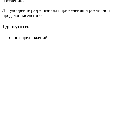
населению
Л
– удобрение разрешено для применения и розничной
продажи населению
Где купить
нет предложений