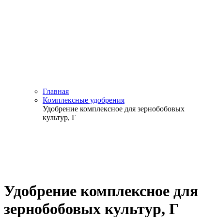
Главная
Комплексные удобрения
Удобрение комплексное для зернобобовых
культур, Г
Удобрение комплексное для
зернобобовых культур, Г