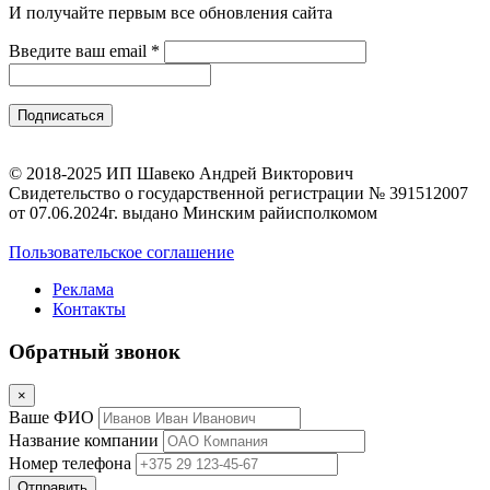
И получайте первым все обновления сайта
Введите ваш email
*
© 2018-2025 ИП Шавеко Андрей Викторович
Свидетельство о государственной регистрации № 391512007
от 07.06.2024г. выдано Минским райисполкомом
Пользовательское соглашение
Реклама
Контакты
Обратный звонок
×
Ваше ФИО
Название компании
Номер телефона