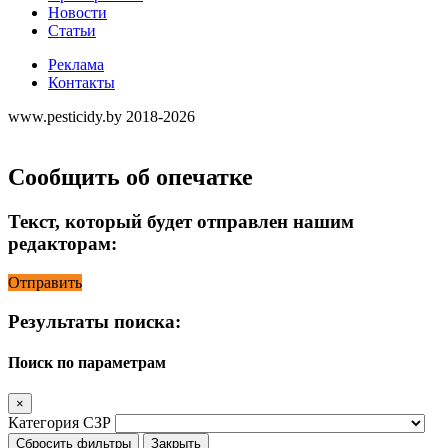
Новости
Статьи
Реклама
Контакты
www.pesticidy.by 2018-2026
Сообщить об опечатке
Текст, который будет отправлен нашим
редакторам:
Отправить
Результаты поиска:
Поиск по параметрам
×
Категория СЗР
Сбросить фильтры
Закрыть