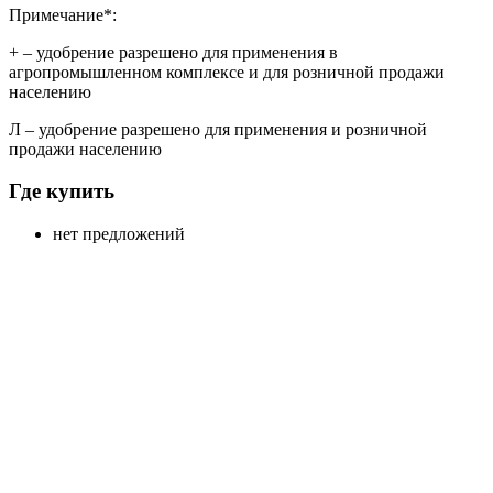
Примечание*:
+
– удобрение разрешено для применения в
агропромышленном комплексе и для розничной продажи
населению
Л
– удобрение разрешено для применения и розничной
продажи населению
Где купить
нет предложений