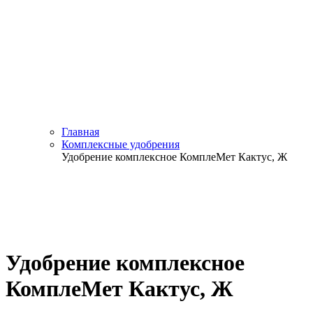
Главная
Комплексные удобрения
Удобрение комплексное КомплеМет Кактус, Ж
Удобрение комплексное
КомплеМет Кактус, Ж