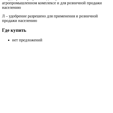
агропромышленном комплексе и для розничной продажи
населению
Л
– удобрение разрешено для применения и розничной
продажи населению
Где купить
нет предложений