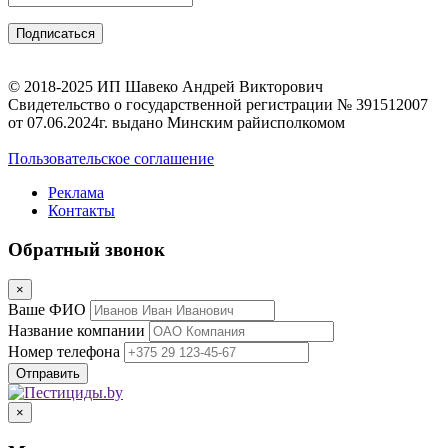
© 2018-2025 ИП Шавеко Андрей Викторович
Свидетельство о государственной регистрации № 391512007
от 07.06.2024г. выдано Минским райисполкомом
Пользовательское соглашение
Реклама
Контакты
Обратный звонок
×
Ваше ФИО
Название компании
Номер телефона
×