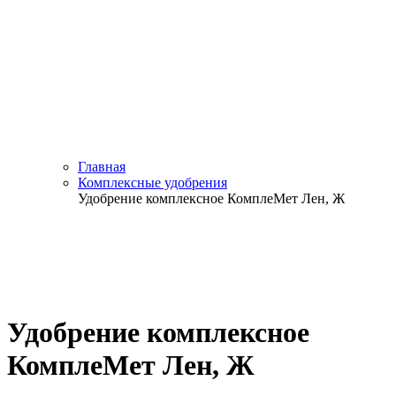
Главная
Комплексные удобрения
Удобрение комплексное КомплеМет Лен, Ж
Удобрение комплексное
КомплеМет Лен, Ж