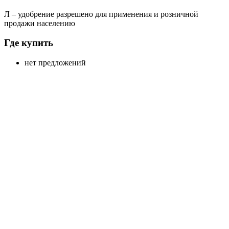
Л
– удобрение разрешено для применения и розничной
продажи населению
Где купить
нет предложений