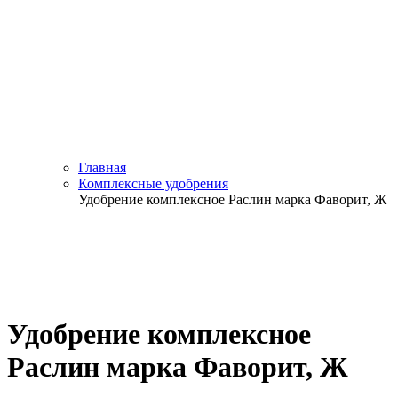
Главная
Комплексные удобрения
Удобрение комплексное Раслин марка Фаворит, Ж
Удобрение комплексное
Раслин марка Фаворит, Ж