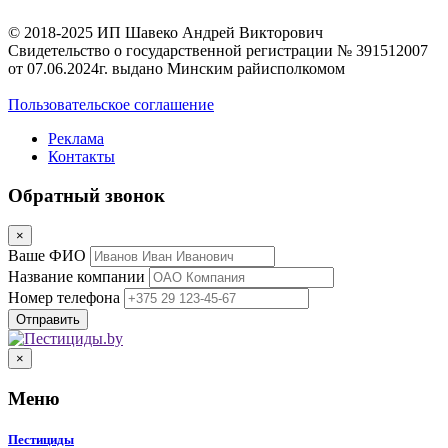
© 2018-2025 ИП Шавеко Андрей Викторович
Свидетельство о государственной регистрации № 391512007
от 07.06.2024г. выдано Минским райисполкомом
Пользовательское соглашение
Реклама
Контакты
Обратный звонок
×
Ваше ФИО
Название компании
Номер телефона
×
Меню
Пестициды