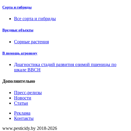
Сорта и гибриды
Все сорта и гибриды
Вредные объекты
Сорные растения
В помощь агроному
Диагностика стадий развития озимой пшеницы по
шкале ВВСН
Дополнительно
Пресс-релизы
Новости
Статьи
Реклама
Контакты
www.pesticidy.by 2018-2026