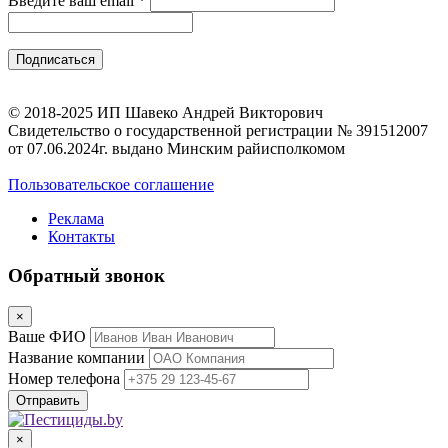
Введите ваш email
*
© 2018-2025 ИП Шавеко Андрей Викторович
Свидетельство о государственной регистрации № 391512007
от 07.06.2024г. выдано Минским райисполкомом
Пользовательское соглашение
Реклама
Контакты
Обратный звонок
×
Ваше ФИО
Название компании
Номер телефона
×