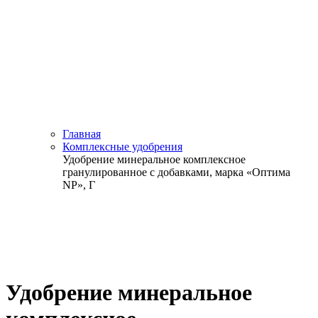
Главная
Комплексные удобрения
Удобрение минеральное комплексное
гранулированное с добавками, марка «Оптима
NP», Г
Удобрение минеральное