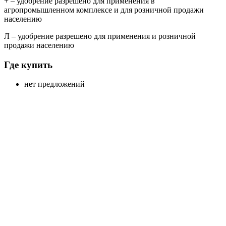
+
– удобрение разрешено для применения в
агропромышленном комплексе и для розничной продажи
населению
Л
– удобрение разрешено для применения и розничной
продажи населению
Где купить
нет предложений