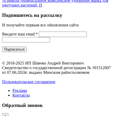
Агрикола универсальное комплексное удобрение марка для
цветущих растений, П
Подпишитесь на рассылку
И получайте первым все обновления сайта
Введите ваш email
*
© 2018-2025 ИП Шавеко Андрей Викторович
Свидетельство о государственной регистрации № 391512007
от 07.06.2024г. выдано Минским райисполкомом
Пользовательское соглашение
Реклама
Контакты
Обратный звонок
×