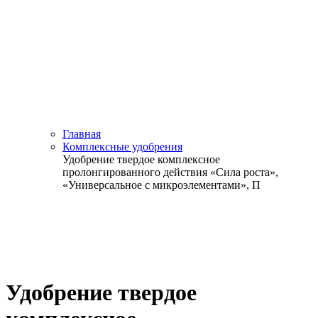
Главная
Комплексные удобрения
Удобрение твердое комплексное
пролонгированного действия «Сила роста»,
«Универсальное с микроэлементами», П
Удобрение твердое