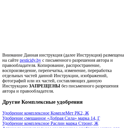
Внимание
Данная инструкция (далее Инструкция) размещена
на сайте
pesticidy.by
с письменного разрешения автора и
правообладателя.
Копирование, распространение,
воспроизведение, перепечатка, изменение, переработка
отдельных частей данной Инструкции, изображений,
фотографий или их частей, составляющих данную
Инструкцию
ЗАПРЕЩЕНЫ
без письменного разрешения
автора и правообладателя.
Другие Комплексные удобрения
Удобрение комплексное КомплеМет РК2, Ж
Удобрение смешанное «Добрая Сила» марка 14, Г
Удобрение комплексное Раслин марка Стронг, Ж