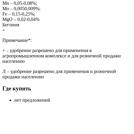
Mn – 0,05-0,08%;
Мо – 0,0050,009%;
Fe – 0,15-0,25%;
MgO – 0,02-0,04%
Бегония
+
Примечание*:
+
– удобрение разрешено для применения в
агропромышленном комплексе и для розничной продажи
населению
Л
– удобрение разрешено для применения и розничной
продажи населению
Где купить
нет предложений