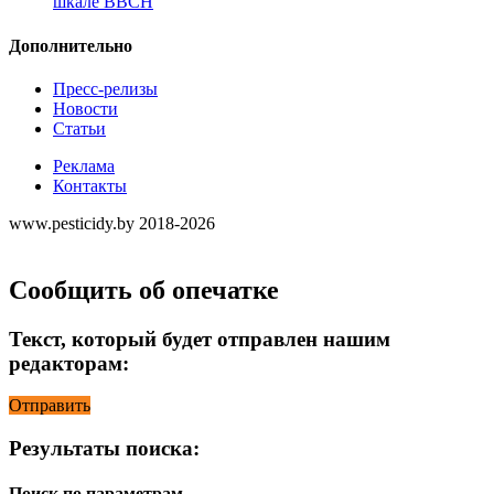
шкале ВВСН
Дополнительно
Пресс-релизы
Новости
Статьи
Реклама
Контакты
www.pesticidy.by 2018-2026
Сообщить об опечатке
Текст, который будет отправлен нашим
редакторам:
Отправить
Результаты поиска:
Поиск по параметрам