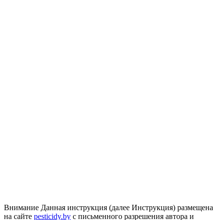
Внимание
Данная инструкция (далее Инструкция) размещена
на сайте
pesticidy.by
с письменного разрешения автора и