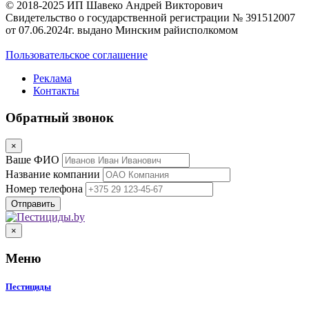
© 2018-2025 ИП Шавеко Андрей Викторович
Свидетельство о государственной регистрации № 391512007
от 07.06.2024г. выдано Минским райисполкомом
Пользовательское соглашение
Реклама
Контакты
Обратный звонок
×
Ваше ФИО
Название компании
Номер телефона
×
Меню
Пестициды