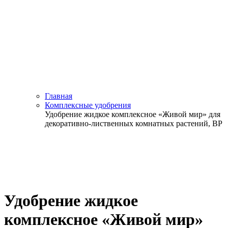
Главная
Комплексные удобрения
Удобрение жидкое комплексное «Живой мир» для
декоративно-лиственных комнатных растений, ВР
Удобрение жидкое
комплексное «Живой мир»