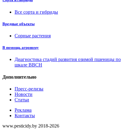
Все сорта и гибриды
Вредные объекты
Сорные растения
В помощь агроному
Диагностика стадий развития озимой пшеницы по
шкале ВВСН
Дополнительно
Пресс-релизы
Новости
Статьи
Реклама
Контакты
www.pesticidy.by 2018-2026