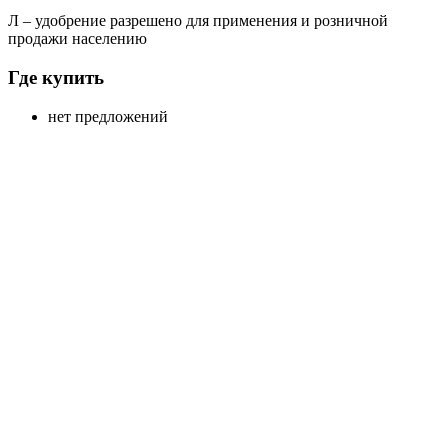
Л
– удобрение разрешено для применения и розничной
продажи населению
Где купить
нет предложений