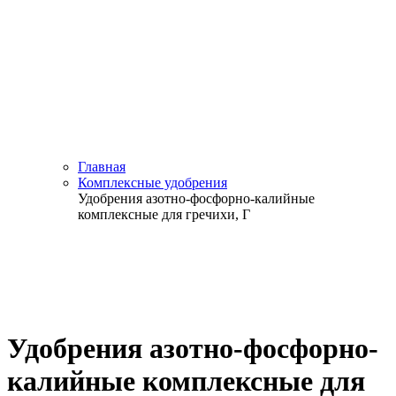
Главная
Комплексные удобрения
Удобрения азотно-фосфорно-калийные
комплексные для гречихи, Г
Удобрения азотно-фосфорно-
калийные комплексные для