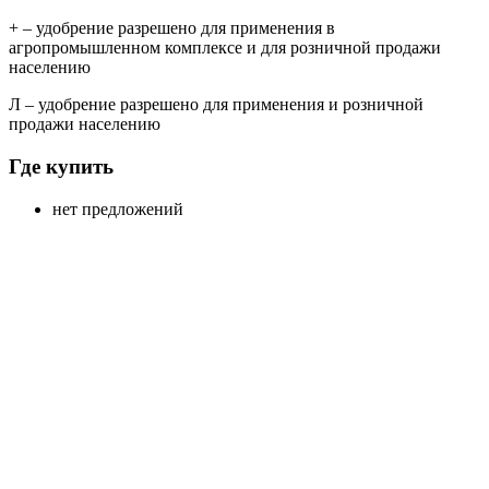
+
– удобрение разрешено для применения в
агропромышленном комплексе и для розничной продажи
населению
Л
– удобрение разрешено для применения и розничной
продажи населению
Где купить
нет предложений