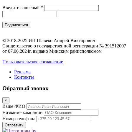
Введите ваш email
*
© 2018-2025 ИП Шавеко Андрей Викторович
Свидетельство о государственной регистрации № 391512007
от 07.06.2024г. выдано Минским райисполкомом
Пользовательское соглашение
Реклама
Контакты
Обратный звонок
×
Ваше ФИО
Название компании
Номер телефона