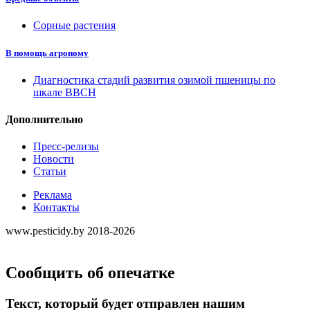
Сорные растения
В помощь агроному
Диагностика стадий развития озимой пшеницы по
шкале ВВСН
Дополнительно
Пресс-релизы
Новости
Статьи
Реклама
Контакты
www.pesticidy.by 2018-2026
Сообщить об опечатке
Текст, который будет отправлен нашим