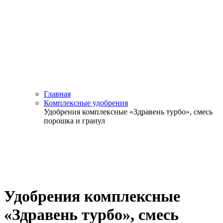
Главная
Комплексные удобрения
Удобрения комплексные «Здравень турбо», смесь
порошка и гранул
Удобрения комплексные
«Здравень турбо», смесь