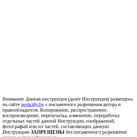
Внимание
Данная инструкция (далее Инструкция) размещена
на сайте
pesticidy.by
с письменного разрешения автора и
правообладателя.
Копирование, распространение,
воспроизведение, перепечатка, изменение, переработка
отдельных частей данной Инструкции, изображений,
фотографий или их частей, составляющих данную
Инструкцию
ЗАПРЕЩЕНЫ
без письменного разрешения