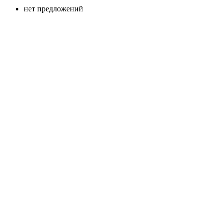
нет предложений