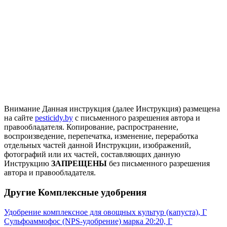
Внимание
Данная инструкция (далее Инструкция) размещена
на сайте
pesticidy.by
с письменного разрешения автора и
правообладателя.
Копирование, распространение,
воспроизведение, перепечатка, изменение, переработка
отдельных частей данной Инструкции, изображений,
фотографий или их частей, составляющих данную
Инструкцию
ЗАПРЕЩЕНЫ
без письменного разрешения
автора и правообладателя.
Другие Комплексные удобрения
Удобрение комплексное для овощных культур (капуста), Г
Сульфоаммофос (NPS-удобрение) марка 20:20, Г