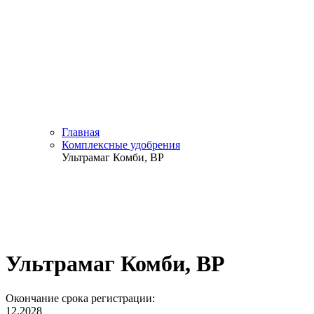
Главная
Комплексные удобрения
Ультрамаг Комби, ВР
Ультрамаг Комби, ВР
Окончание срока регистрации:
12.2028