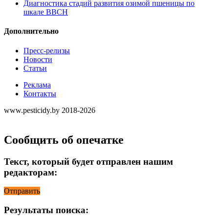
Диагностика стадий развития озимой пшеницы по
шкале ВВСН
Дополнительно
Пресс-релизы
Новости
Статьи
Реклама
Контакты
www.pesticidy.by 2018-2026
Сообщить об опечатке
Текст, который будет отправлен нашим
редакторам:
Отправить
Результаты поиска: