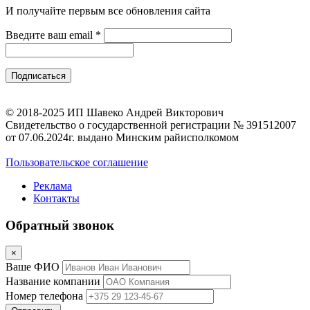
И получайте первым все обновления сайта
Введите ваш email
*
© 2018-2025 ИП Шавеко Андрей Викторович
Свидетельство о государственной регистрации № 391512007
от 07.06.2024г. выдано Минским райисполкомом
Пользовательское соглашение
Реклама
Контакты
Обратный звонок
×
Ваше ФИО
Название компании
Номер телефона