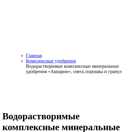
Главная
Комплексные удобрения
Водорастворимые комплексные минеральные
удобрения «Акварин», смесь порошка и гранул
Водорастворимые
комплексные минеральные