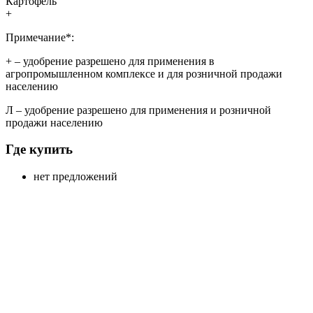
Картофель
+
Примечание*:
+
– удобрение разрешено для применения в
агропромышленном комплексе и для розничной продажи
населению
Л
– удобрение разрешено для применения и розничной
продажи населению
Где купить
нет предложений