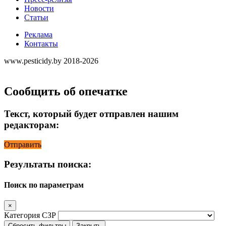
Новости
Статьи
Реклама
Контакты
www.pesticidy.by 2018-2026
Сообщить об опечатке
Текст, который будет отправлен нашим
редакторам:
Отправить
Результаты поиска:
Поиск по параметрам
×
Категория СЗР
Сбросить фильтры
Закрыть