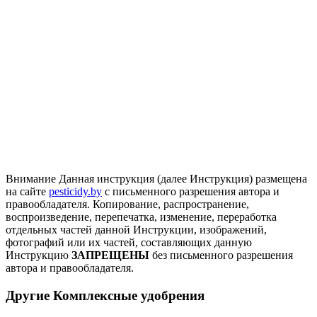
Внимание
Данная инструкция (далее Инструкция) размещена
на сайте
pesticidy.by
с письменного разрешения автора и
правообладателя.
Копирование, распространение,
воспроизведение, перепечатка, изменение, переработка
отдельных частей данной Инструкции, изображений,
фотографий или их частей, составляющих данную
Инструкцию
ЗАПРЕЩЕНЫ
без письменного разрешения
автора и правообладателя.
Другие Комплексные удобрения