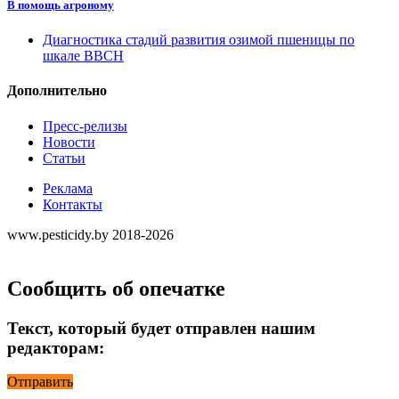
В помощь агроному
Диагностика стадий развития озимой пшеницы по
шкале ВВСН
Дополнительно
Пресс-релизы
Новости
Статьи
Реклама
Контакты
www.pesticidy.by 2018-2026
Сообщить об опечатке
Текст, который будет отправлен нашим
редакторам:
Отправить