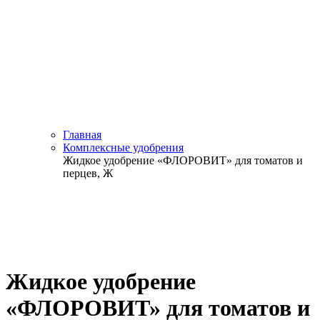
Главная
Комплексные удобрения
Жидкое удобрение «ФЛОРОВИТ» для томатов и
перцев, Ж
Жидкое удобрение
«ФЛОРОВИТ» для томатов и