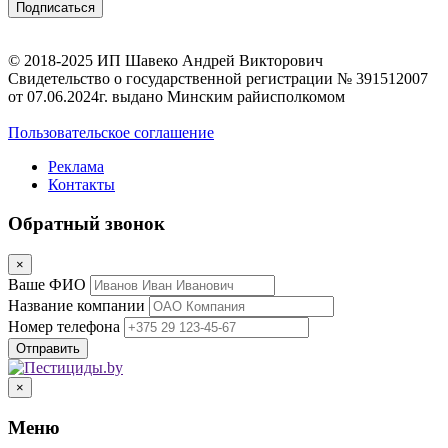
© 2018-2025 ИП Шавеко Андрей Викторович
Свидетельство о государственной регистрации № 391512007
от 07.06.2024г. выдано Минским райисполкомом
Пользовательское соглашение
Реклама
Контакты
Обратный звонок
×
Ваше ФИО
Название компании
Номер телефона
×
Меню