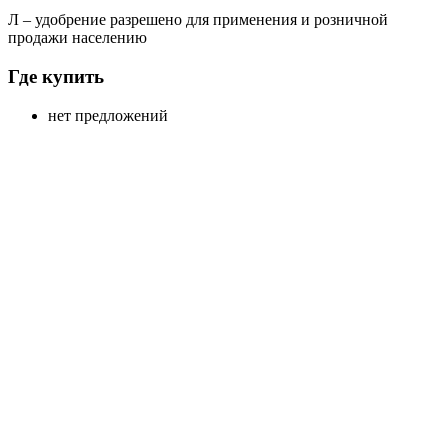
Л
– удобрение разрешено для применения и розничной
продажи населению
Где купить
нет предложений