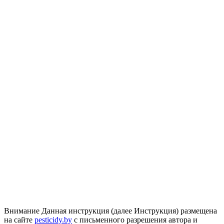
Внимание
Данная инструкция (далее Инструкция) размещена
на сайте
pesticidy.by
с письменного разрешения автора и