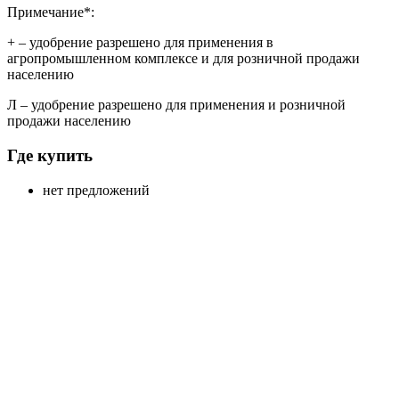
Примечание*:
+
– удобрение разрешено для применения в
агропромышленном комплексе и для розничной продажи
населению
Л
– удобрение разрешено для применения и розничной
продажи населению
Где купить
нет предложений