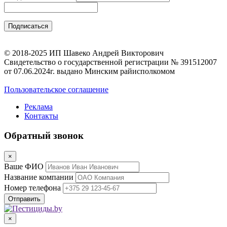
© 2018-2025 ИП Шавеко Андрей Викторович
Свидетельство о государственной регистрации № 391512007
от 07.06.2024г. выдано Минским райисполкомом
Пользовательское соглашение
Реклама
Контакты
Обратный звонок
×
Ваше ФИО
Название компании
Номер телефона
×