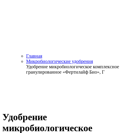
Главная
Микробиологические удобрения
Удобрение микробиологическое комплексное
гранулированное «Фертилайф Био», Г
Удобрение
микробиологическое