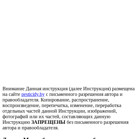
Внимание
Данная инструкция (далее Инструкция) размещена
на сайте
pesticidy.by
с письменного разрешения автора и
правообладателя.
Копирование, распространение,
воспроизведение, перепечатка, изменение, переработка
отдельных частей данной Инструкции, изображений,
фотографий или их частей, составляющих данную
Инструкцию
ЗАПРЕЩЕНЫ
без письменного разрешения
автора и правообладателя.