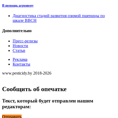
В помощь агроному
Диагностика стадий развития озимой пшеницы по
шкале ВВСН
Дополнительно
Пресс-релизы
Новости
Статьи
Реклама
Контакты
www.pesticidy.by 2018-2026
Сообщить об опечатке
Текст, который будет отправлен нашим
редакторам:
Отправить