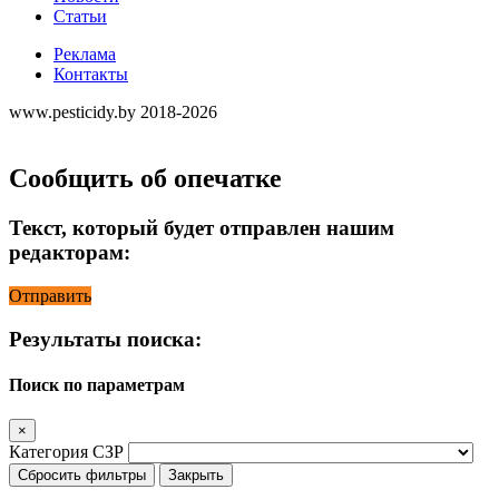
Статьи
Реклама
Контакты
www.pesticidy.by 2018-2026
Сообщить об опечатке
Текст, который будет отправлен нашим
редакторам:
Отправить
Результаты поиска:
Поиск по параметрам
×
Категория СЗР
Сбросить фильтры
Закрыть