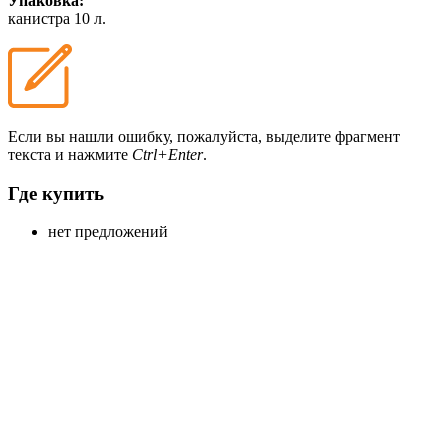
Упаковка:
канистра 10 л.
Если вы нашли ошибку, пожалуйста, выделите фрагмент
текста и нажмите
Ctrl+Enter
.
Где купить
нет предложений