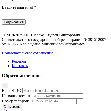
Введите ваш email
*
© 2018-2025 ИП Шавеко Андрей Викторович
Свидетельство о государственной регистрации № 391512007
от 07.06.2024г. выдано Минским райисполкомом
Пользовательское соглашение
Реклама
Контакты
Обратный звонок
×
Ваше ФИО
Название компании
Номер телефона