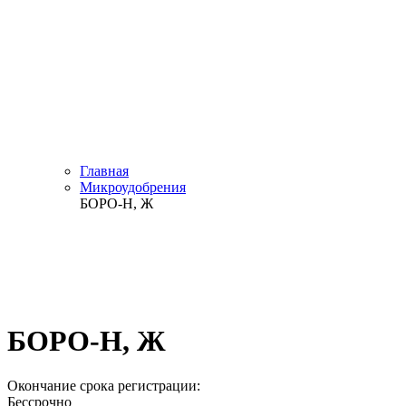
Главная
Микроудобрения
БОРО-Н, Ж
БОРО-Н, Ж
Окончание срока регистрации:
Бессрочно