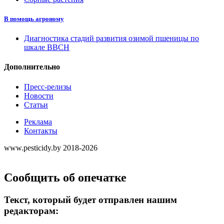
В помощь агроному
Диагностика стадий развития озимой пшеницы по
шкале ВВСН
Дополнительно
Пресс-релизы
Новости
Статьи
Реклама
Контакты
www.pesticidy.by 2018-2026
Сообщить об опечатке
Текст, который будет отправлен нашим
редакторам: