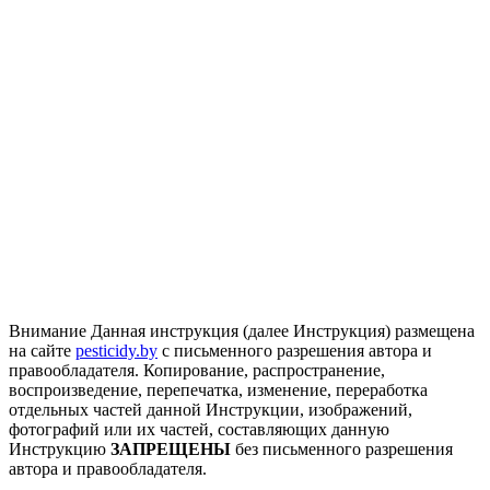
Внимание
Данная инструкция (далее Инструкция) размещена
на сайте
pesticidy.by
с письменного разрешения автора и
правообладателя.
Копирование, распространение,
воспроизведение, перепечатка, изменение, переработка
отдельных частей данной Инструкции, изображений,
фотографий или их частей, составляющих данную
Инструкцию
ЗАПРЕЩЕНЫ
без письменного разрешения
автора и правообладателя.