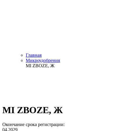
Главная
Микроудобрения
MI ZBOZE, Ж
MI ZBOZE, Ж
Окончание срока регистрации:
04.2029