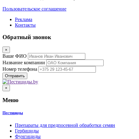
Пользовательское соглашение
Реклама
Контакты
Обратный звонок
×
Ваше ФИО
Название компании
Номер телефона
×
Меню
Пестициды
Препараты для предпосевной обработки семян
Гербициды
Фунгициды