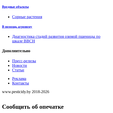
Вредные объекты
Сорные растения
В помощь агроному
Диагностика стадий развития озимой пшеницы по
шкале ВВСН
Дополнительно
Пресс-релизы
Новости
Статьи
Реклама
Контакты
www.pesticidy.by 2018-2026
Сообщить об опечатке