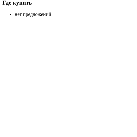
Где купить
нет предложений