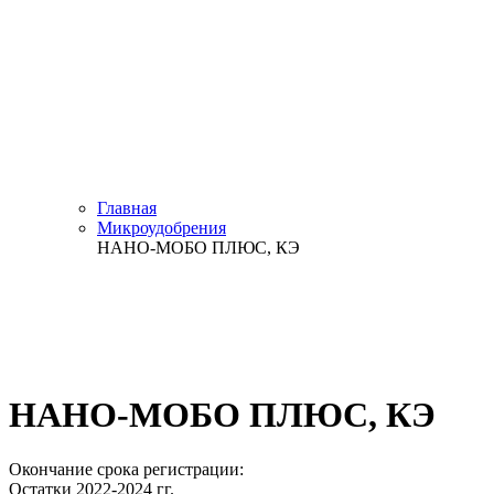
Главная
Микроудобрения
НАНО-МОБО ПЛЮС, КЭ
НАНО-МОБО ПЛЮС, КЭ
Окончание срока регистрации:
Остатки 2022-2024 гг.