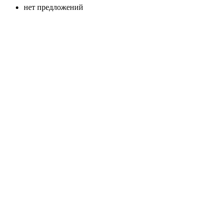
нет предложений