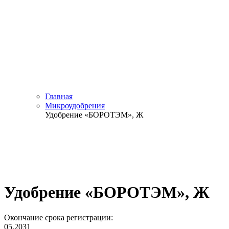
Главная
Микроудобрения
Удобрение «БОРОТЭМ», Ж
Удобрение «БОРОТЭМ», Ж
Окончание срока регистрации:
05.2031