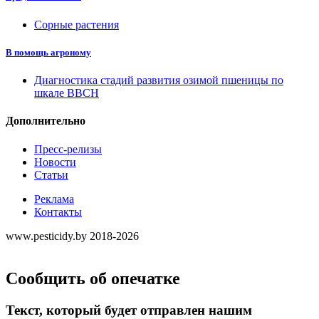
Сорные растения
В помощь агроному
Диагностика стадий развития озимой пшеницы по
шкале ВВСН
Дополнительно
Пресс-релизы
Новости
Статьи
Реклама
Контакты
www.pesticidy.by 2018-2026
Сообщить об опечатке
Текст, который будет отправлен нашим