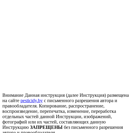
Внимание
Данная инструкция (далее Инструкция) размещена
на сайте
pesticidy.by
с письменного разрешения автора и
правообладателя.
Копирование, распространение,
воспроизведение, перепечатка, изменение, переработка
отдельных частей данной Инструкции, изображений,
фотографий или их частей, составляющих данную
Инструкцию
ЗАПРЕЩЕНЫ
без письменного разрешения
автора и правообладателя.