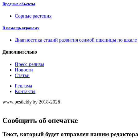
Вредные объекты
Сорные растения
В помощь агроному
Диагностика стадий развития озимой пшеницы по шкал
Дополнительно
Пресс-релизы
Новости
Статьи
Реклама
Контакты
www.pesticidy.by 2018-2026
Сообщить об опечатке
Текст, который будет отправлен нашим редактор