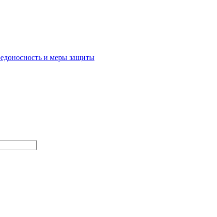
редоносность и меры защиты