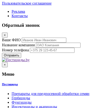
Пользовательское соглашение
Реклама
Контакты
Обратный звонок
×
Ваше ФИО
Название компании
Номер телефона
×
Меню
Пестициды
Препараты для предпосевной обработки семян
Гербициды
Фунгициды
Инсектициды и акарициды