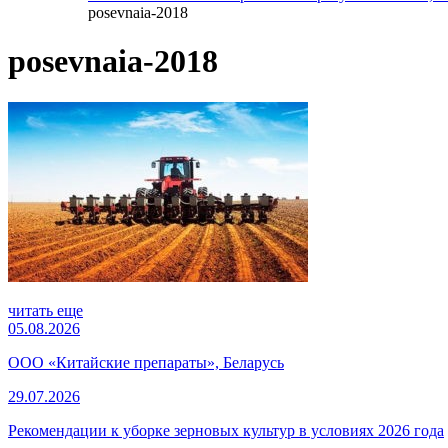
posevnaia-2018
posevnaia-2018
читать еще
05.08.2026
ООО «Китайские препараты», Беларусь
29.07.2026
Рекомендации к уборке зерновых культур в условиях 2026 года