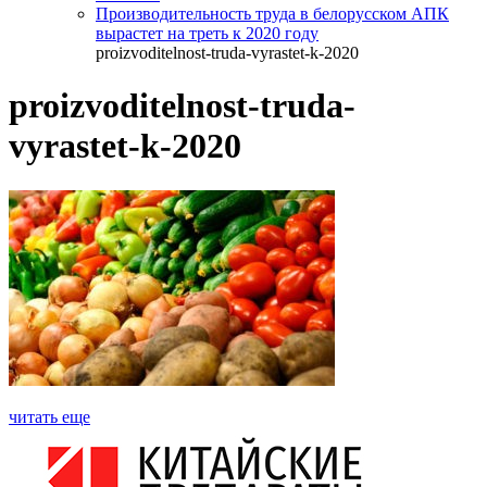
Производительность труда в белорусском АПК
вырастет на треть к 2020 году
proizvoditelnost-truda-vyrastet-k-2020
proizvoditelnost-truda-
vyrastet-k-2020
читать еще