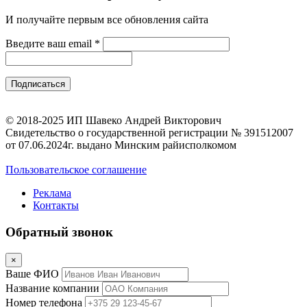
И получайте первым все обновления сайта
Введите ваш email
*
© 2018-2025 ИП Шавеко Андрей Викторович
Свидетельство о государственной регистрации № 391512007
от 07.06.2024г. выдано Минским райисполкомом
Пользовательское соглашение
Реклама
Контакты
Обратный звонок
×
Ваше ФИО
Название компании
Номер телефона