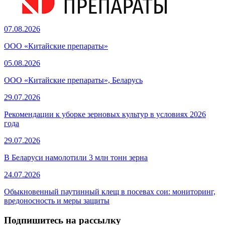
07.08.2026
ООО «Китайские препараты»
05.08.2026
ООО «Китайские препараты», Беларусь
29.07.2026
Рекомендации к уборке зерновых культур в условиях 2026
года
29.07.2026
В Беларуси намолотили 3 млн тонн зерна
24.07.2026
Обыкновенный паутинный клещ в посевах сои: мониторинг,
вредоносность и меры защиты
Подпишитесь на рассылку