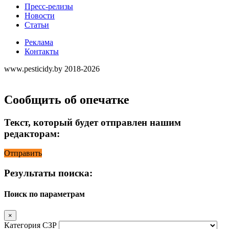
Пресс-релизы
Новости
Статьи
Реклама
Контакты
www.pesticidy.by 2018-2026
Сообщить об опечатке
Текст, который будет отправлен нашим
редакторам:
Отправить
Результаты поиска:
Поиск по параметрам
×
Категория СЗР