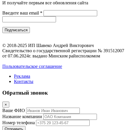
И получайте первым все обновления сайта
Введите ваш email
*
© 2018-2025 ИП Шавеко Андрей Викторович
Свидетельство о государственной регистрации № 391512007
от 07.06.2024г. выдано Минским райисполкомом
Пользовательское соглашение
Реклама
Контакты
Обратный звонок
×
Ваше ФИО
Название компании
Номер телефона