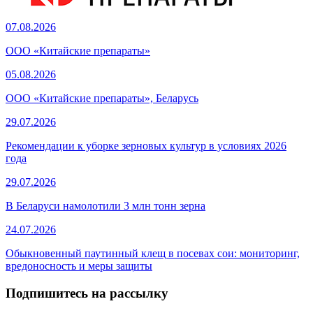
07.08.2026
ООО «Китайские препараты»
05.08.2026
ООО «Китайские препараты», Беларусь
29.07.2026
Рекомендации к уборке зерновых культур в условиях 2026
года
29.07.2026
В Беларуси намолотили 3 млн тонн зерна
24.07.2026
Обыкновенный паутинный клещ в посевах сои: мониторинг,
вредоносность и меры защиты
Подпишитесь на рассылку