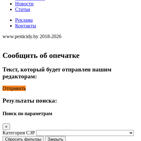
Новости
Статьи
Реклама
Контакты
www.pesticidy.by 2018-2026
Сообщить об опечатке
Текст, который будет отправлен нашим
редакторам:
Отправить
Результаты поиска:
Поиск по параметрам
×
Категория СЗР
Сбросить фильтры
Закрыть