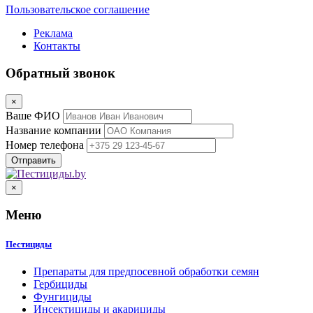
Пользовательское соглашение
Реклама
Контакты
Обратный звонок
×
Ваше ФИО
Название компании
Номер телефона
×
Меню
Пестициды
Препараты для предпосевной обработки семян
Гербициды
Фунгициды
Инсектициды и акарициды