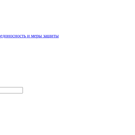
редоносность и меры защиты