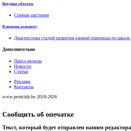
Вредные объекты
Сорные растения
В помощь агроному
Диагностика стадий развития озимой пшеницы по шкал
Дополнительно
Пресс-релизы
Новости
Статьи
Реклама
Контакты
www.pesticidy.by 2018-2026
Сообщить об опечатке
Текст, который будет отправлен нашим редактор