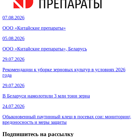
07.08.2026
ООО «Китайские препараты»
05.08.2026
ООО «Китайские препараты», Беларусь
29.07.2026
Рекомендации к уборке зерновых культур в условиях 2026
года
29.07.2026
В Беларуси намолотили 3 млн тонн зерна
24.07.2026
Обыкновенный паутинный клещ в посевах сои: мониторинг,
вредоносность и меры защиты
Подпишитесь на рассылку