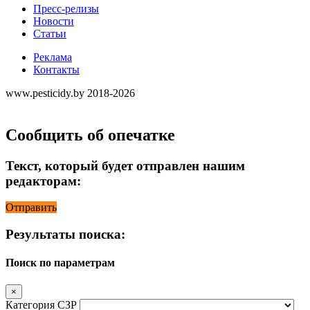
Пресс-релизы
Новости
Статьи
Реклама
Контакты
www.pesticidy.by 2018-2026
Сообщить об опечатке
Текст, который будет отправлен нашим
редакторам:
Отправить
Результаты поиска:
Поиск по параметрам
×
Категория СЗР