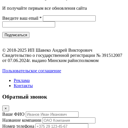
И получайте первым все обновления сайта
Введите ваш email
*
© 2018-2025 ИП Шавеко Андрей Викторович
Свидетельство о государственной регистрации № 391512007
от 07.06.2024г. выдано Минским райисполкомом
Пользовательское соглашение
Реклама
Контакты
Обратный звонок
×
Ваше ФИО
Название компании
Номер телефона