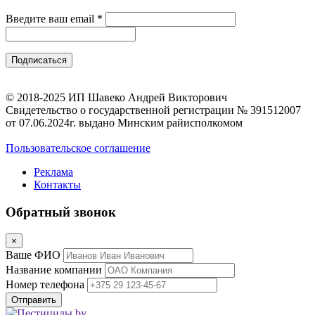
Введите ваш email
*
© 2018-2025 ИП Шавеко Андрей Викторович
Свидетельство о государственной регистрации № 391512007
от 07.06.2024г. выдано Минским райисполкомом
Пользовательское соглашение
Реклама
Контакты
Обратный звонок
×
Ваше ФИО
Название компании
Номер телефона