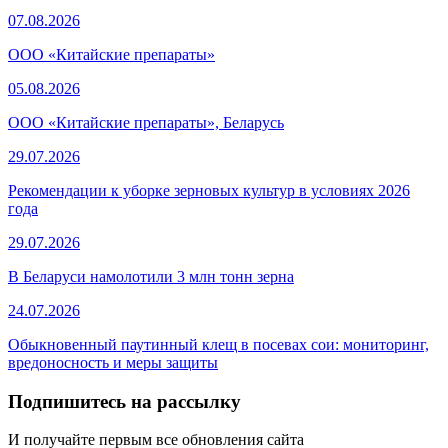
07.08.2026
ООО «Китайские препараты»
05.08.2026
ООО «Китайские препараты», Беларусь
29.07.2026
Рекомендации к уборке зерновых культур в условиях 2026
года
29.07.2026
В Беларуси намолотили 3 млн тонн зерна
24.07.2026
Обыкновенный паутинный клещ в посевах сои: мониторинг,
вредоносность и меры защиты
Подпишитесь на рассылку
И получайте первым все обновления сайта