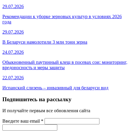
29.07.2026
Рекомендации к уборке зерновых культур в условиях 2026
года
29.07.2026
В Беларуси намолотили 3 млн тонн зерна
24.07.2026
Обыкновенный паутинный клещ в посевах сои: мониторинг,
вредоносность и меры защиты
22.07.2026
Испанский слизень – инвазивный для беларуси вид
Подпишитесь на рассылку
И получайте первым все обновления сайта
Введите ваш email
*