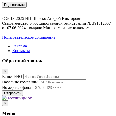
© 2018-2025 ИП Шавеко Андрей Викторович
Свидетельство о государственной регистрации № 391512007
от 07.06.2024г. выдано Минским райисполкомом
Пользовательское соглашение
Реклама
Контакты
Обратный звонок
×
Ваше ФИО
Название компании
Номер телефона
×
Меню