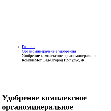
Главная
Органоминеральные удобрения
Удобрение комплексное органоминеральное
КомплеМет Сад-Огород Импульс, Ж
Удобрение комплексное
органоминеральное