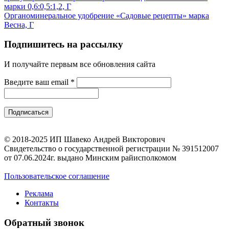
марки 0,6:0,5:1,2, Г
Органоминеральное удобрение «Садовые рецепты» марка
Весна, Г
Подпишитесь на рассылку
И получайте первым все обновления сайта
Введите ваш email
*
© 2018-2025 ИП Шавеко Андрей Викторович
Свидетельство о государственной регистрации № 391512007
от 07.06.2024г. выдано Минским райисполкомом
Пользовательское соглашение
Реклама
Контакты
Обратный звонок