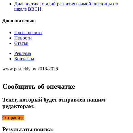
Диагностика стадий развития озимой пшеницы по
шкале ВВСН
Дополнительно
Пресс-релизы
Новости
Статьи
Реклама
Контакты
www.pesticidy.by 2018-2026
Сообщить об опечатке
Текст, который будет отправлен нашим
редакторам:
Отправить
Результаты поиска: