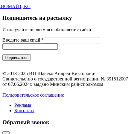
БИОМАЙТ, КС
Подпишитесь на рассылку
И получайте первым все обновления сайта
Введите ваш email
*
© 2018-2025 ИП Шавеко Андрей Викторович
Свидетельство о государственной регистрации № 391512007
от 07.06.2024г. выдано Минским райисполкомом
Пользовательское соглашение
Реклама
Контакты
Обратный звонок