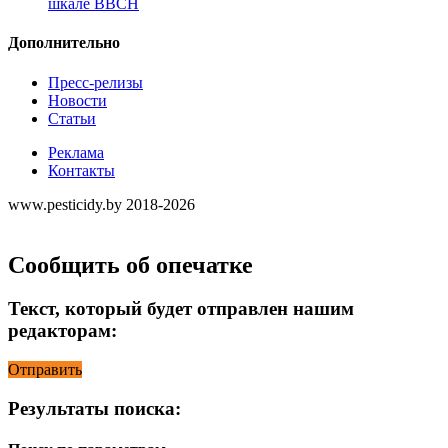
шкале ВВСН
Дополнительно
Пресс-релизы
Новости
Статьи
Реклама
Контакты
www.pesticidy.by 2018-2026
Сообщить об опечатке
Текст, который будет отправлен нашим
редакторам:
Отправить
Результаты поиска: