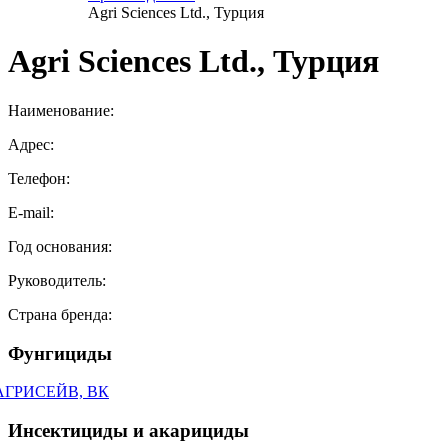
Agri Sciences Ltd., Турция
Agri Sciences Ltd., Турция
Наименование:
Адрес:
Телефон:
E-mail:
Год основания:
Руководитель:
Страна бренда:
Фунгициды
АГРИСЕЙВ, ВК
Инсектициды и акарициды