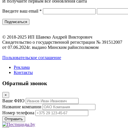
И получайте первым все обновления сайта
Введите ваш email
*
© 2018-2025 ИП Шавеко Андрей Викторович
Свидетельство о государственной регистрации № 391512007
от 07.06.2024г. выдано Минским райисполкомом
Пользовательское соглашение
Реклама
Контакты
Обратный звонок
×
Ваше ФИО
Название компании
Номер телефона