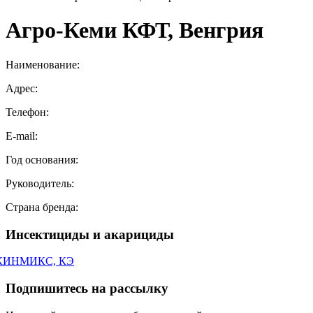
Агро-Кеми КФТ, Венгрия
Наименование:
Адрес:
Телефон:
E-mail:
Год основания:
Руководитель:
Страна бренда:
Инсектициды и акарициды
КИНМИКС, КЭ
Подпишитесь на рассылку