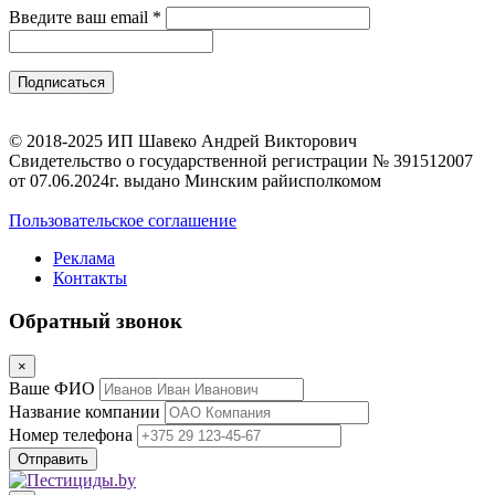
Введите ваш email
*
© 2018-2025 ИП Шавеко Андрей Викторович
Свидетельство о государственной регистрации № 391512007
от 07.06.2024г. выдано Минским райисполкомом
Пользовательское соглашение
Реклама
Контакты
Обратный звонок
×
Ваше ФИО
Название компании
Номер телефона