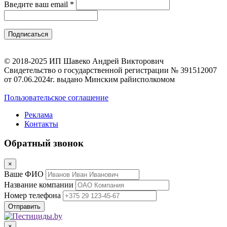
Введите ваш email
*
© 2018-2025 ИП Шавеко Андрей Викторович
Свидетельство о государственной регистрации № 391512007
от 07.06.2024г. выдано Минским райисполкомом
Пользовательское соглашение
Реклама
Контакты
Обратный звонок
×
Ваше ФИО
Название компании
Номер телефона
×