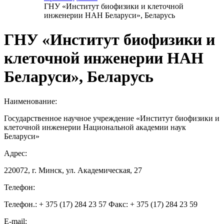
ГНУ «Институт биофизики и клеточной
инженерии НАН Беларуси», Беларусь
ГНУ «Институт биофизики и
клеточной инженерии НАН
Беларуси», Беларусь
Наименование:
Государственное научное учреждение «Институт биофизики и
клеточной инженерии Национальной академии наук
Беларуси»
Адрес:
220072, г. Минск, ул. Академическая, 27
Телефон:
Телефон.: + 375 (17) 284 23 57 Факс: + 375 (17) 284 23 59
E-mail: