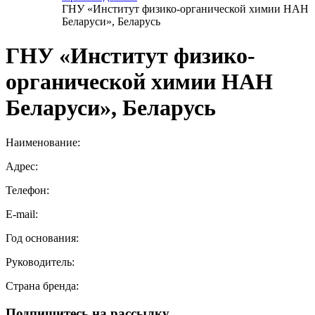
ГНУ «Институт физико-органической химии НАН
Беларуси», Беларусь
ГНУ «Институт физико-
органической химии НАН
Беларуси», Беларусь
Наименование:
Адрес:
Телефон:
E-mail:
Год основания:
Руководитель:
Страна бренда:
Подпишитесь на рассылку