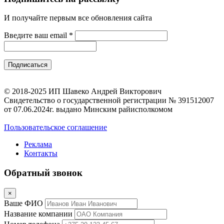
И получайте первым все обновления сайта
Введите ваш email
*
© 2018-2025 ИП Шавеко Андрей Викторович
Свидетельство о государственной регистрации № 391512007
от 07.06.2024г. выдано Минским райисполкомом
Пользовательское соглашение
Реклама
Контакты
Обратный звонок
×
Ваше ФИО
Название компании