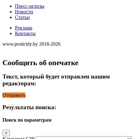
Пресс-релизы
Новости
Статьи
Реклама
Контакты
www.pesticidy.by 2018-2026
Сообщить об опечатке
Текст, который будет отправлен нашим
редакторам:
Отправить
Результаты поиска:
Поиск по параметрам
×
Категория СЗР