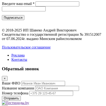
Введите ваш email
*
© 2018-2025 ИП Шавеко Андрей Викторович
Свидетельство о государственной регистрации № 391512007
от 07.06.2024г. выдано Минским райисполкомом
Пользовательское соглашение
Реклама
Контакты
Обратный звонок
×
Ваше ФИО
Название компании
Номер телефона