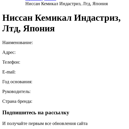
Ниссан Кемикал Индастриз, Лтд, Япония
Ниссан Кемикал Индастриз,
Лтд, Япония
Наименование:
Адрес:
Телефон:
E-mail:
Год основания:
Руководитель:
Страна бренда:
Подпишитесь на рассылку
И получайте первым все обновления сайта