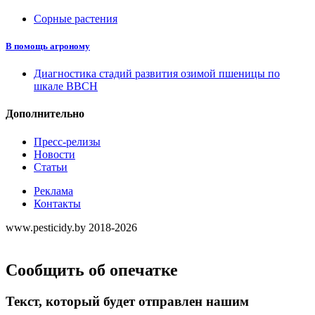
Сорные растения
В помощь агроному
Диагностика стадий развития озимой пшеницы по
шкале ВВСН
Дополнительно
Пресс-релизы
Новости
Статьи
Реклама
Контакты
www.pesticidy.by 2018-2026
Сообщить об опечатке
Текст, который будет отправлен нашим