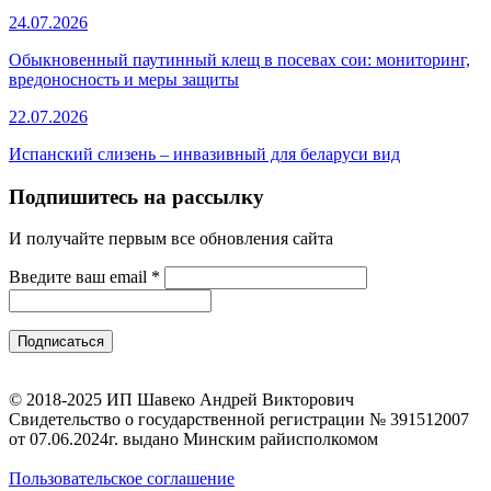
24.07.2026
Обыкновенный паутинный клещ в посевах сои: мониторинг,
вредоносность и меры защиты
22.07.2026
Испанский слизень – инвазивный для беларуси вид
Подпишитесь на рассылку
И получайте первым все обновления сайта
Введите ваш email
*
© 2018-2025 ИП Шавеко Андрей Викторович
Свидетельство о государственной регистрации № 391512007
от 07.06.2024г. выдано Минским райисполкомом
Пользовательское соглашение