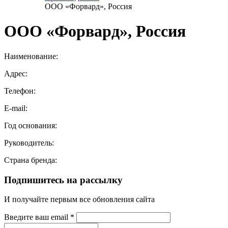
ООО «Форвард», Россия
ООО «Форвард», Россия
Наименование:
Адрес:
Телефон:
E-mail:
Год основания:
Руководитель:
Страна бренда:
Подпишитесь на рассылку
И получайте первым все обновления сайта
Введите ваш email
*