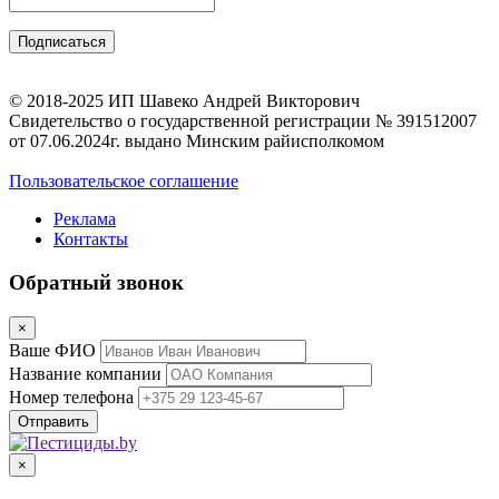
© 2018-2025 ИП Шавеко Андрей Викторович
Свидетельство о государственной регистрации № 391512007
от 07.06.2024г. выдано Минским райисполкомом
Пользовательское соглашение
Реклама
Контакты
Обратный звонок
×
Ваше ФИО
Название компании
Номер телефона
×