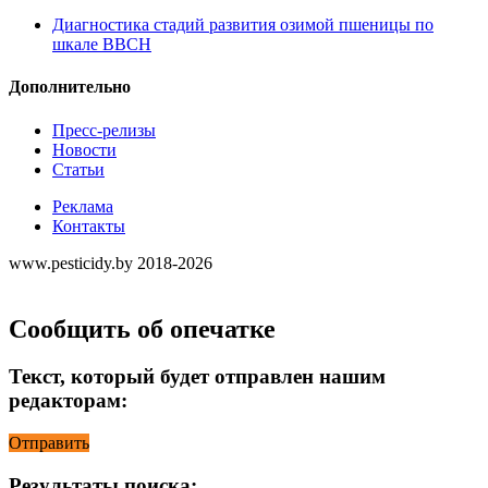
Диагностика стадий развития озимой пшеницы по
шкале ВВСН
Дополнительно
Пресс-релизы
Новости
Статьи
Реклама
Контакты
www.pesticidy.by 2018-2026
Сообщить об опечатке
Текст, который будет отправлен нашим
редакторам:
Отправить
Результаты поиска: