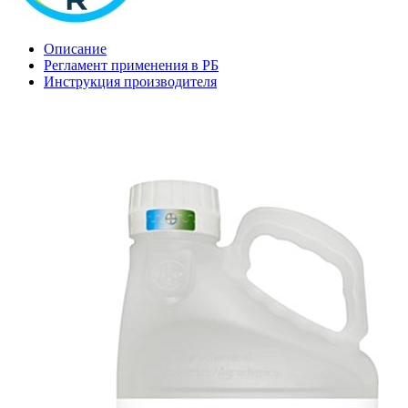
Описание
Регламент применения в РБ
Инструкция производителя