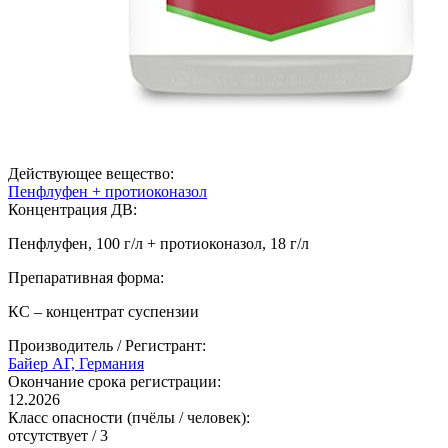
Действующее вещество:
Пенфлуфен + протиоконазол
Концентрация ДВ:
Пенфлуфен, 100 г/л + протиоконазол, 18 г/л
Препаративная форма:
КС – концентрат суспензии
Производитель / Регистрант:
Байер АГ, Германия
Окончание срока регистрации:
12.2026
Класс опасности (пчёлы / человек):
отсутствует
/
3