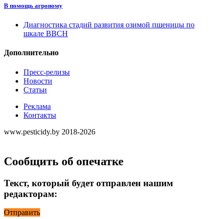
В помощь агроному
Диагностика стадий развития озимой пшеницы по
шкале ВВСН
Дополнительно
Пресс-релизы
Новости
Статьи
Реклама
Контакты
www.pesticidy.by 2018-2026
Сообщить об опечатке
Текст, который будет отправлен нашим
редакторам:
Отправить