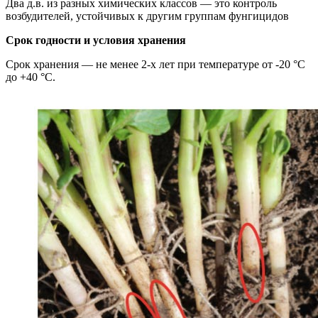
Два д.в. из разных химических классов — это контроль
возбудителей, устойчивых к другим группам фунгицидов
Срок годности и условия хранения
Срок хранения — не менее 2-х лет при температуре от -20 °С
до +40 °С.