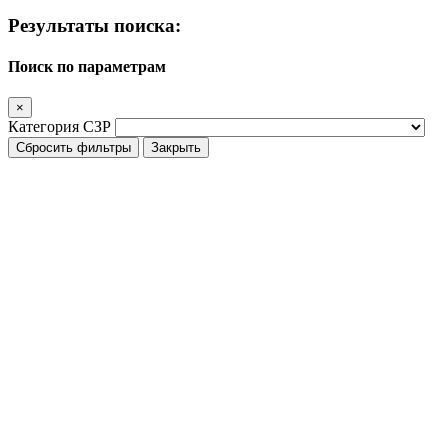
Результаты поиска:
Поиск по параметрам
×
Категория СЗР
Сбросить фильтры
Закрыть