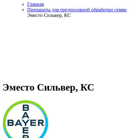
Главная
Препараты для предпосевной обработки семян
Эместо Сильвер, КС
Эместо Сильвер, КС