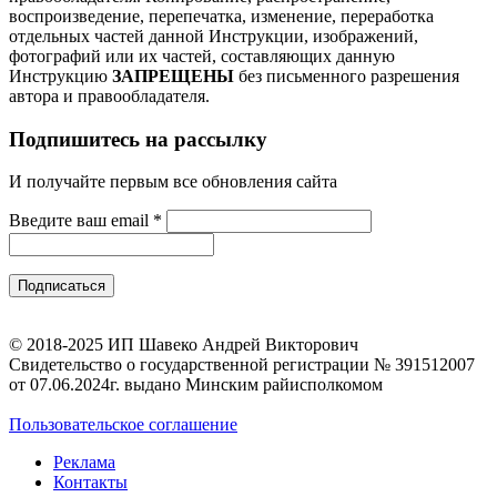
воспроизведение, перепечатка, изменение, переработка
отдельных частей данной Инструкции, изображений,
фотографий или их частей, составляющих данную
Инструкцию
ЗАПРЕЩЕНЫ
без письменного разрешения
автора и правообладателя.
Подпишитесь на рассылку
И получайте первым все обновления сайта
Введите ваш email
*
© 2018-2025 ИП Шавеко Андрей Викторович
Свидетельство о государственной регистрации № 391512007
от 07.06.2024г. выдано Минским райисполкомом
Пользовательское соглашение
Реклама
Контакты