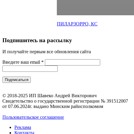
ПИЛАРЗОРРО, КС
Подпишитесь на рассылку
И получайте первым все обновления сайта
Введите ваш email
*
© 2018-2025 ИП Шавеко Андрей Викторович
Свидетельство о государственной регистрации № 391512007
от 07.06.2024г. выдано Минским райисполкомом
Пользовательское соглашение
Реклама
Контакты