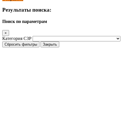
Результаты поиска:
Поиск по параметрам
×
Категория СЗР
Сбросить фильтры
Закрыть