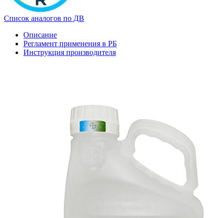
Список аналогов по ДВ
Описание
Регламент применения в РБ
Инструкция производителя