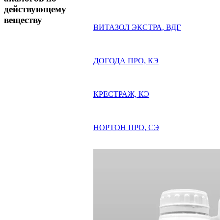
действующему
веществу
ВИТАЗОЛ ЭКСТРА, ВДГ
ДОГОДА ПРО, КЭ
КРЕСТРАЖ, КЭ
НОРТОН ПРО, СЭ