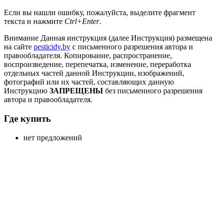
Если вы нашли ошибку, пожалуйста, выделите фрагмент
текста и нажмите
Ctrl+Enter
.
Внимание
Данная инструкция (далее Инструкция) размещена
на сайте
pesticidy.by
с письменного разрешения автора и
правообладателя.
Копирование, распространение,
воспроизведение, перепечатка, изменение, переработка
отдельных частей данной Инструкции, изображений,
фотографий или их частей, составляющих данную
Инструкцию
ЗАПРЕЩЕНЫ
без письменного разрешения
автора и правообладателя.
Где купить
нет предложений