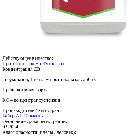
Действующее вещество:
Протиоконазол + тебуконазол
Концентрация ДВ:
Тебуконазол, 150 г/л + протиоконазол, 250 г/л
Препаративная форма:
КС – концентрат суспензии
Производитель / Регистрант:
Байер АГ, Германия
Окончание срока регистрации:
03.2034
Класс опасности (пчёлы / человек):