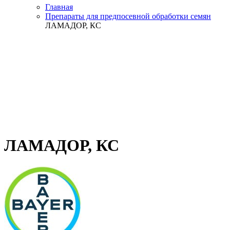
Главная
Препараты для предпосевной обработки семян
ЛАМАДОР, КС
ЛАМАДОР, КС