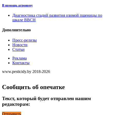
В помощь агроному
Диагностика стадий развития озимой пшеницы по
шкале ВВСН
Дополнительно
Пресс-релизы
Новости
Статьи
Реклама
Контакты
www.pesticidy.by 2018-2026
Сообщить об опечатке
Текст, который будет отправлен нашим
редакторам:
Отправить