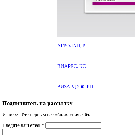
АГРОЛАН, РП
ВИАРЕС, КС
ВИЗАРД 200, РП
Подпишитесь на рассылку
И получайте первым все обновления сайта
Введите ваш email
*