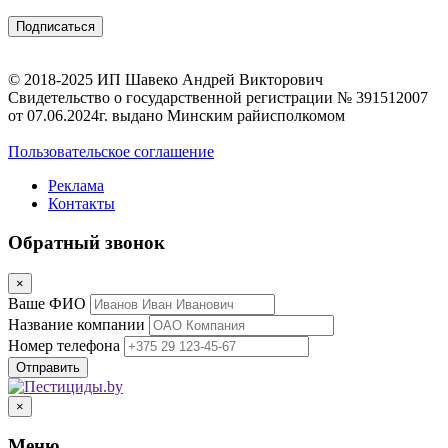
© 2018-2025 ИП Шавеко Андрей Викторович
Свидетельство о государственной регистрации № 391512007
от 07.06.2024г. выдано Минским райисполкомом
Пользовательское соглашение
Реклама
Контакты
Обратный звонок
×
Ваше ФИО
Название компании
Номер телефона
×
Меню