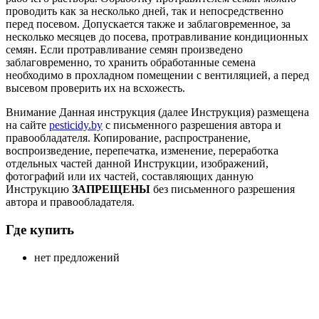
проводить как за несколько дней, так и непосредственно
перед посевом. Допускается также и заблаговременное, за
несколько месяцев до посева, протравливание кондиционных
семян. Если протравливание семян произведено
заблаговременно, то хранить обработанные семена
необходимо в прохладном помещении с вентиляцией, а перед
высевом проверить их на всхожесть.
Внимание
Данная инструкция (далее Инструкция) размещена
на сайте
pesticidy.by
с письменного разрешения автора и
правообладателя.
Копирование, распространение,
воспроизведение, перепечатка, изменение, переработка
отдельных частей данной Инструкции, изображений,
фотографий или их частей, составляющих данную
Инструкцию
ЗАПРЕЩЕНЫ
без письменного разрешения
автора и правообладателя.
Где купить
нет предложений