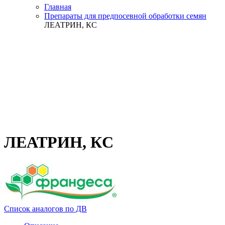
Главная
Препараты для предпосевной обработки семян
ЛЕАТРИН, КC
ЛЕАТРИН, КC
Список аналогов по ДВ