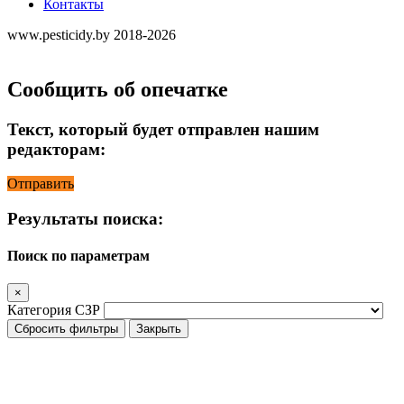
Контакты
www.pesticidy.by 2018-2026
Сообщить об опечатке
Текст, который будет отправлен нашим
редакторам:
Отправить
Результаты поиска:
Поиск по параметрам
×
Категория СЗР
Сбросить фильтры
Закрыть