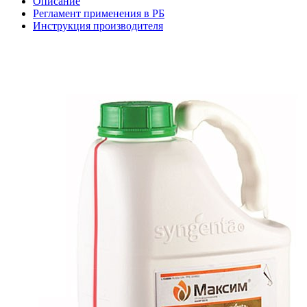
Описание
Регламент применения в РБ
Инструкция производителя