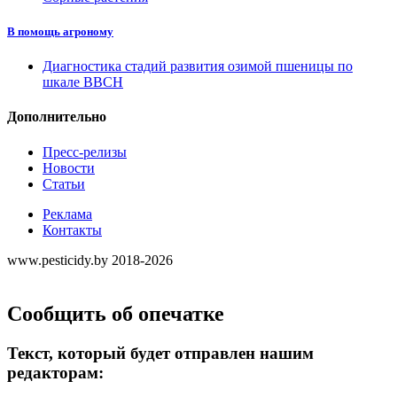
В помощь агроному
Диагностика стадий развития озимой пшеницы по
шкале ВВСН
Дополнительно
Пресс-релизы
Новости
Статьи
Реклама
Контакты
www.pesticidy.by 2018-2026
Сообщить об опечатке
Текст, который будет отправлен нашим
редакторам: