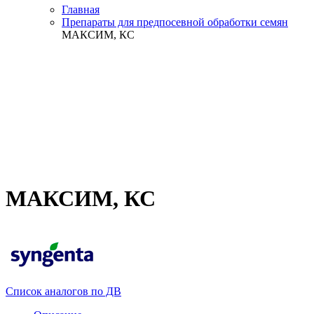
Главная
Препараты для предпосевной обработки семян
МАКСИМ, КС
МАКСИМ, КС
Список аналогов по ДВ