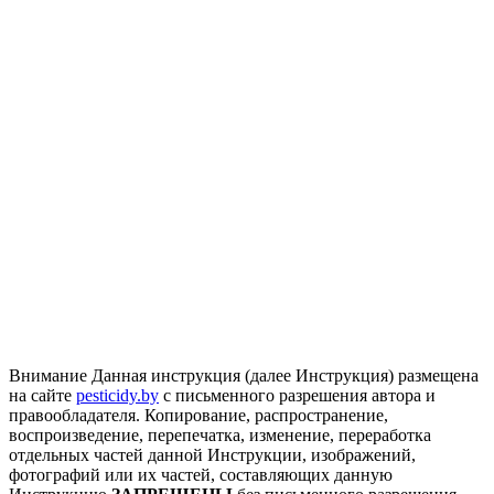
Внимание
Данная инструкция (далее Инструкция) размещена
на сайте
pesticidy.by
с письменного разрешения автора и
правообладателя.
Копирование, распространение,
воспроизведение, перепечатка, изменение, переработка
отдельных частей данной Инструкции, изображений,
фотографий или их частей, составляющих данную