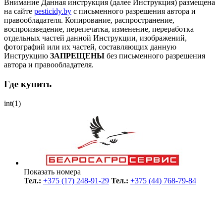
Внимание
Данная инструкция (далее Инструкция) размещена
на сайте
pesticidy.by
с письменного разрешения автора и
правообладателя.
Копирование, распространение,
воспроизведение, перепечатка, изменение, переработка
отдельных частей данной Инструкции, изображений,
фотографий или их частей, составляющих данную
Инструкцию
ЗАПРЕЩЕНЫ
без письменного разрешения
автора и правообладателя.
Где купить
int(1)
Показать номера
Тел.:
+375 (17) 248-91-29
Тел.:
+375 (44) 768-79-84