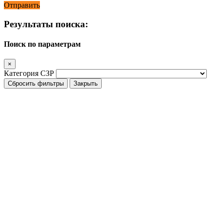
Отправить
Результаты поиска:
Поиск по параметрам
×
Категория СЗР
Сбросить фильтры
Закрыть