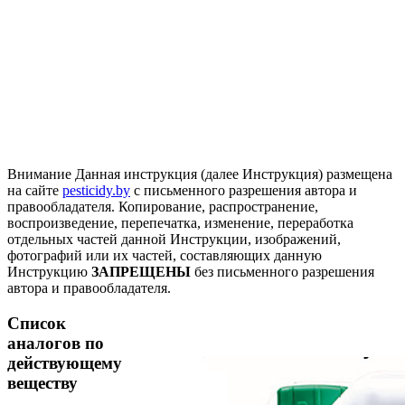
Внимание
Данная инструкция (далее Инструкция) размещена
на сайте
pesticidy.by
с письменного разрешения автора и
правообладателя.
Копирование, распространение,
воспроизведение, перепечатка, изменение, переработка
отдельных частей данной Инструкции, изображений,
фотографий или их частей, составляющих данную
Инструкцию
ЗАПРЕЩЕНЫ
без письменного разрешения
автора и правообладателя.
Список
аналогов по
действующему
веществу