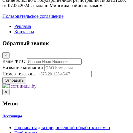
Свидетельство о государственной регистрации № 391512007
от 07.06.2024г. выдано Минским райисполкомом
Пользовательское соглашение
Реклама
Контакты
Обратный звонок
×
Ваше ФИО
Название компании
Номер телефона
×
Меню
Пестициды
Препараты для предпосевной обработки семян
Гербициды