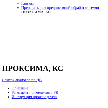
Главная
Препараты для предпосевной обработки семян
ПРОКСИМА, КС
ПРОКСИМА, КС
Список аналогов по ДВ
Описание
Регламент применения в РБ
Инструкция производителя