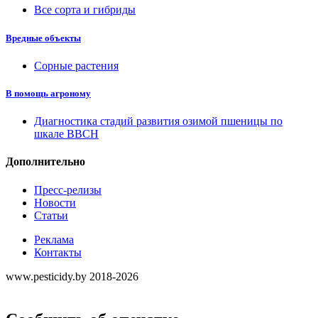
Все сорта и гибриды
Вредные объекты
Сорные растения
В помощь агроному
Диагностика стадий развития озимой пшеницы по
шкале ВВСН
Дополнительно
Пресс-релизы
Новости
Статьи
Реклама
Контакты
www.pesticidy.by 2018-2026