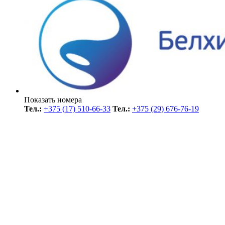
Показать номера
Тел.:
+375 (17) 510-66-33
Тел.:
+375 (29) 676-76-19