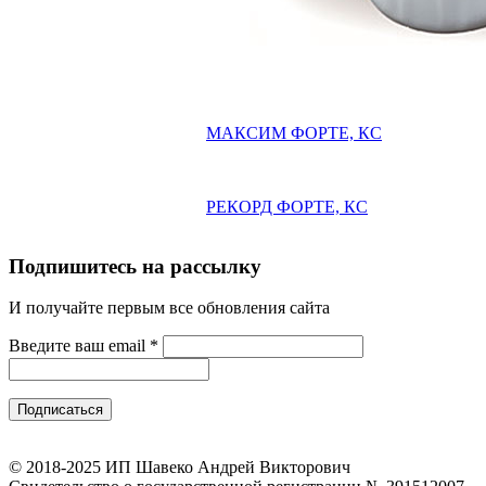
МАКСИМ ФОРТЕ, КС
РЕКОРД ФОРТЕ, КС
Подпишитесь на рассылку
И получайте первым все обновления сайта
Введите ваш email
*
© 2018-2025 ИП Шавеко Андрей Викторович