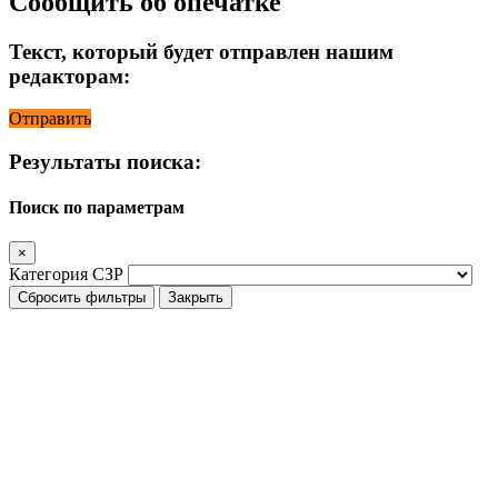
Сообщить об опечатке
Текст, который будет отправлен нашим
редакторам:
Отправить
Результаты поиска:
Поиск по параметрам
×
Категория СЗР
Сбросить фильтры
Закрыть