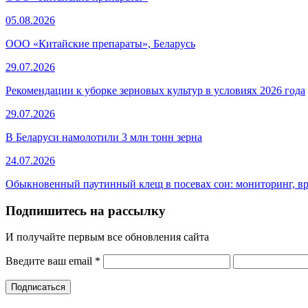
05.08.2026
ООО «Китайские препараты», Беларусь
29.07.2026
Рекомендации к уборке зерновых культур в условиях 2026 года
29.07.2026
В Беларуси намолотили 3 млн тонн зерна
24.07.2026
Обыкновенный паутинный клещ в посевах сои: мониторинг, в
Подпишитесь на рассылку
И получайте первым все обновления сайта
Введите ваш email
*