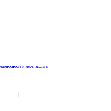
редоносность и меры защиты