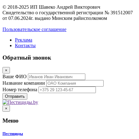
© 2018-2025 ИП Шавеко Андрей Викторович
Свидетельство о государственной регистрации № 391512007
от 07.06.2024г. выдано Минским райисполкомом
Пользовательское соглашение
Реклама
Контакты
Обратный звонок
×
Ваше ФИО
Название компании
Номер телефона
×
Меню
Пестициды