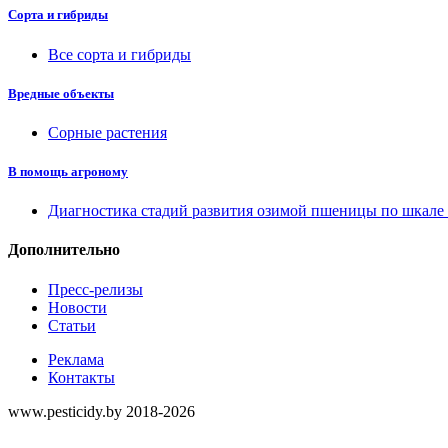
Сорта и гибриды
Все сорта и гибриды
Вредные объекты
Сорные растения
В помощь агроному
Диагностика стадий развития озимой пшеницы по шкал
Дополнительно
Пресс-релизы
Новости
Статьи
Реклама
Контакты
www.pesticidy.by 2018-2026