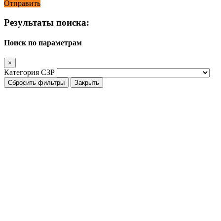
Отправить
Результаты поиска:
Поиск по параметрам
×
Категория СЗР
Сбросить фильтры
Закрыть