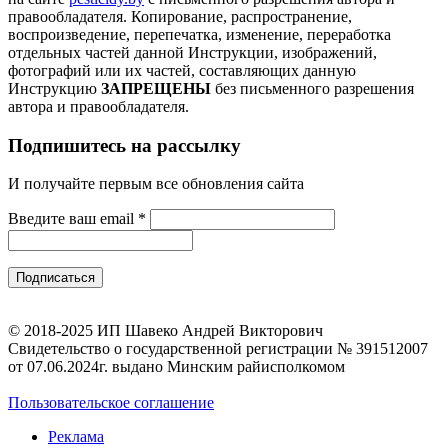
правообладателя.
Копирование, распространение,
воспроизведение, перепечатка, изменение, переработка
отдельных частей данной Инструкции, изображений,
фотографий или их частей, составляющих данную
Инструкцию
ЗАПРЕЩЕНЫ
без письменного разрешения
автора и правообладателя.
Подпишитесь на рассылку
И получайте первым все обновления сайта
Введите ваш email
*
© 2018-2025 ИП Шавеко Андрей Викторович
Свидетельство о государственной регистрации № 391512007
от 07.06.2024г. выдано Минским райисполкомом
Пользовательское соглашение
Реклама