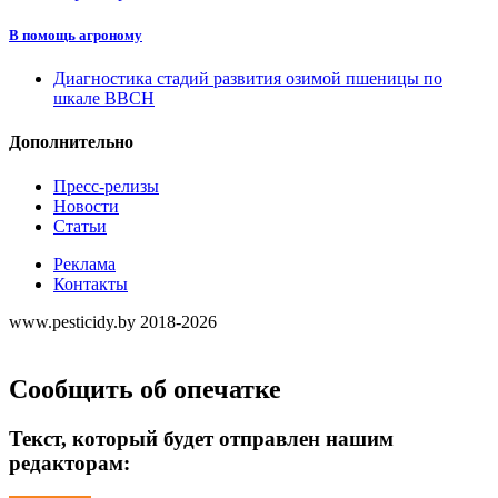
В помощь агроному
Диагностика стадий развития озимой пшеницы по
шкале ВВСН
Дополнительно
Пресс-релизы
Новости
Статьи
Реклама
Контакты
www.pesticidy.by 2018-2026
Сообщить об опечатке
Текст, который будет отправлен нашим
редакторам: