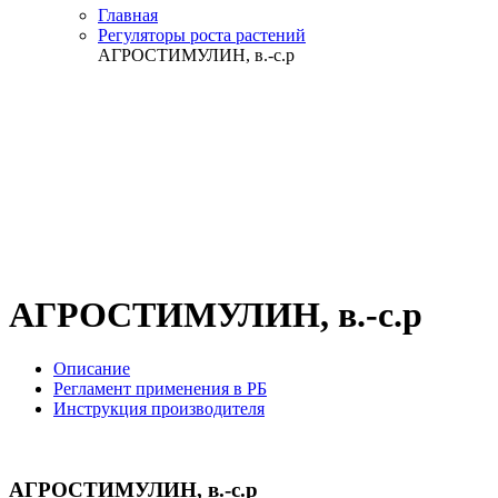
Главная
Регуляторы роста растений
АГРОСТИМУЛИН, в.-с.р
АГРОСТИМУЛИН, в.-с.р
Описание
Регламент применения в РБ
Инструкция производителя
АГРОСТИМУЛИН, в.-с.р