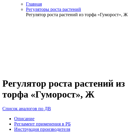
Главная
Регуляторы роста растений
Регулятор роста растений из торфа «Гуморост», Ж
Регулятор роста растений из
торфа «Гуморост», Ж
Список аналогов по ДВ
Описание
Регламент применения в РБ
Инструкция производителя