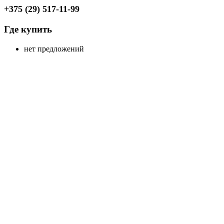
+375 (29) 517-11-99
Где купить
нет предложений