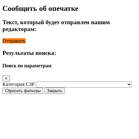
Сообщить об опечатке
Текст, который будет отправлен нашим
редакторам:
Отправить
Результаты поиска:
Поиск по параметрам
×
Категория СЗР
Сбросить фильтры
Закрыть