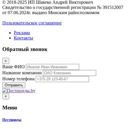
© 2018-2025 ИП Шавеко Андрей Викторович
Свидетельство о государственной регистрации № 391512007
от 07.06.2024г. выдано Минским райисполкомом
Пользовательское соглашение
Реклама
Контакты
Обратный звонок
×
Ваше ФИО
Название компании
Номер телефона
×
Меню
Пестициды