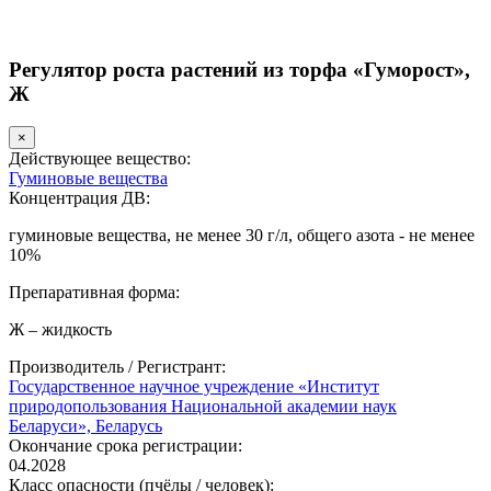
Регулятор роста растений из торфа «Гуморост»,
Ж
×
Действующее вещество:
Гуминовые вещества
Концентрация ДВ:
гуминовые вещества, не менее 30 г/л, общего азота - не менее
10%
Препаративная форма:
Ж – жидкость
Производитель / Регистрант:
Государственное научное учреждение «Институт
природопользования Национальной академии наук
Беларуси», Беларусь
Окончание срока регистрации:
04.2028
Класс опасности (пчёлы / человек):