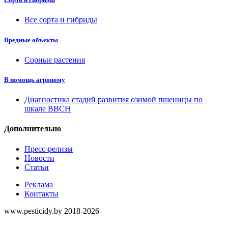
Все сорта и гибриды
Вредные объекты
Сорные растения
В помощь агроному
Диагностика стадий развития озимой пшеницы по
шкале ВВСН
Дополнительно
Пресс-релизы
Новости
Статьи
Реклама
Контакты
www.pesticidy.by 2018-2026