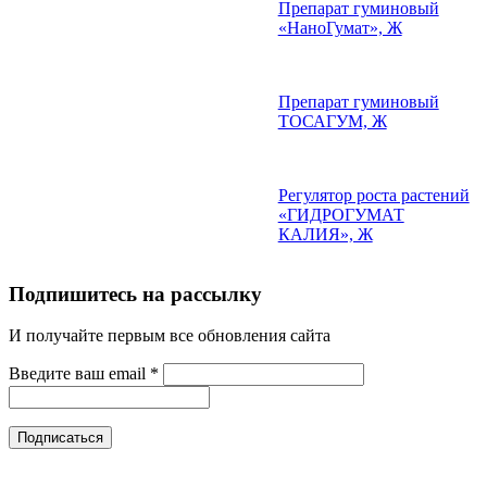
Препарат гуминовый
«НаноГумат», Ж
Препарат гуминовый
ТОСАГУМ, Ж
Регулятор роста растений
«ГИДРОГУМАТ
КАЛИЯ», Ж
Подпишитесь на рассылку
И получайте первым все обновления сайта
Введите ваш email
*