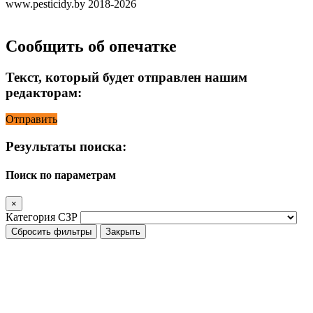
www.pesticidy.by 2018-2026
Сообщить об опечатке
Текст, который будет отправлен нашим
редакторам:
Отправить
Результаты поиска:
Поиск по параметрам
×
Категория СЗР
Сбросить фильтры
Закрыть