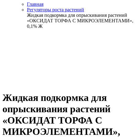
Главная
Регуляторы роста растений
Жидкая подкормка для опрыскивания растений
«ОКСИДАТ ТОРФА С МИКРОЭЛЕМЕНТАМИ»,
0,1% Ж
Жидкая подкормка для
опрыскивания растений
«ОКСИДАТ ТОРФА С
МИКРОЭЛЕМЕНТАМИ»,