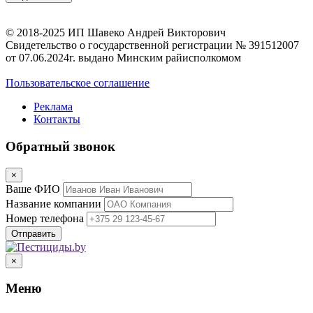
© 2018-2025 ИП Шавеко Андрей Викторович
Свидетельство о государственной регистрации № 391512007
от 07.06.2024г. выдано Минским райисполкомом
Пользовательское соглашение
Реклама
Контакты
Обратный звонок
×
Ваше ФИО
Название компании
Номер телефона
×
Меню