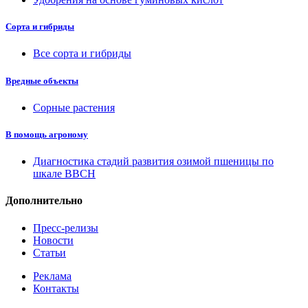
Сорта и гибриды
Все сорта и гибриды
Вредные объекты
Сорные растения
В помощь агроному
Диагностика стадий развития озимой пшеницы по
шкале ВВСН
Дополнительно
Пресс-релизы
Новости
Статьи
Реклама
Контакты