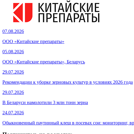
07.08.2026
ООО «Китайские препараты»
05.08.2026
ООО «Китайские препараты», Беларусь
29.07.2026
Рекомендации к уборке зерновых культур в условиях 2026 года
29.07.2026
В Беларуси намолотили 3 млн тонн зерна
24.07.2026
Обыкновенный паутинный клещ в посевах сои: мониторинг, в