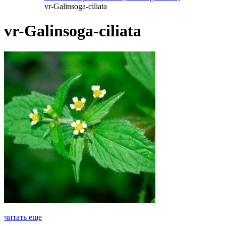
vr-Galinsoga-ciliata
vr-Galinsoga-ciliata
читать еще