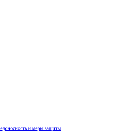
редоносность и меры защиты