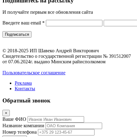
Подпишитесь на рассылку
И получайте первым все обновления сайта
Введите ваш email
*
© 2018-2025 ИП Шавеко Андрей Викторович
Свидетельство о государственной регистрации № 391512007
от 07.06.2024г. выдано Минским райисполкомом
Пользовательское соглашение
Реклама
Контакты
Обратный звонок
×
Ваше ФИО
Название компании
Номер телефона