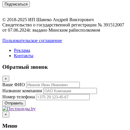
© 2018-2025 ИП Шавеко Андрей Викторович
Свидетельство о государственной регистрации № 391512007
от 07.06.2024г. выдано Минским райисполкомом
Пользовательское соглашение
Реклама
Контакты
Обратный звонок
×
Ваше ФИО
Название компании
Номер телефона
×
Меню