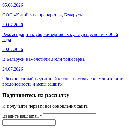
05.08.2026
ООО «Китайские препараты», Беларусь
29.07.2026
Рекомендации к уборке зерновых культур в условиях 2026
года
29.07.2026
В Беларуси намолотили 3 млн тонн зерна
24.07.2026
Обыкновенный паутинный клещ в посевах сои: мониторинг,
вредоносность и меры защиты
Подпишитесь на рассылку
И получайте первым все обновления сайта
Введите ваш email
*